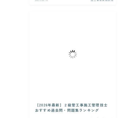
【2026年最新】２級管工事施工管理技士
おすすめ過去問・問題集ランキング