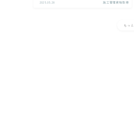
2025.05.28
施工管理資格取得
もっ