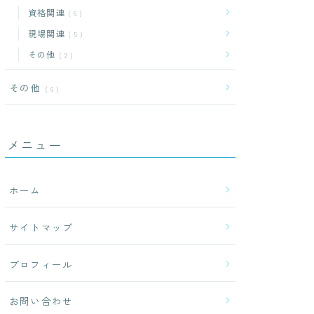
資格関連
6
現場関連
5
その他
2
その他
6
メニュー
ホーム
サイトマップ
プロフィール
お問い合わせ