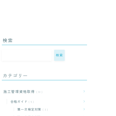
検索
検索
カテゴリー
施工管理資格取得
61
合格ガイド
5
第一次検定対策
3