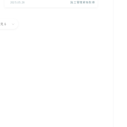
2025.05.28
施工管理資格取得
と見る