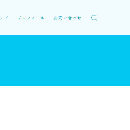
ップ
プロフィール
お問い合わせ