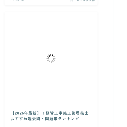
【2026年最新】１級管工事施工管理技士
おすすめ過去問・問題集ランキング