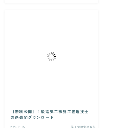
【無料公開】１級電気工事施工管理技士
の過去問ダウンロード
2024.09.05
施工管理資格取得