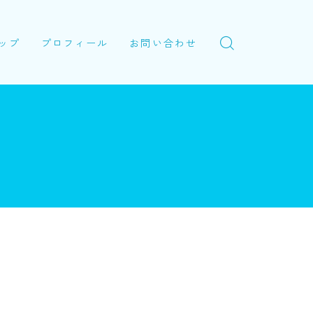
ップ
プロフィール
お問い合わせ