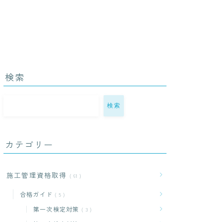
検索
検索
カテゴリー
施工管理資格取得
61
合格ガイド
5
第一次検定対策
3