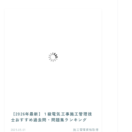
【2026年最新】１級電気工事施工管理技
士おすすめ過去問・問題集ランキング
2025.05.01
施工管理資格取得