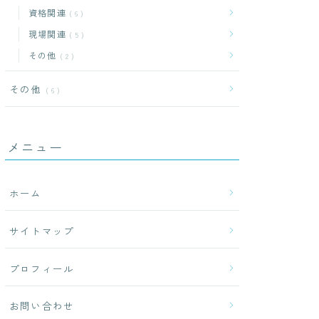
資格関連
6
現場関連
5
その他
2
その他
6
メニュー
ホーム
サイトマップ
プロフィール
お問い合わせ