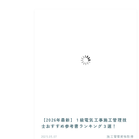
【2026年最新】１級電気工事施工管理技
士おすすめ参考書ランキング３選！
2025.05.07
施工管理資格取得