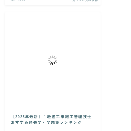
【2026年最新】１級管工事施工管理技士
おすすめ過去問・問題集ランキング