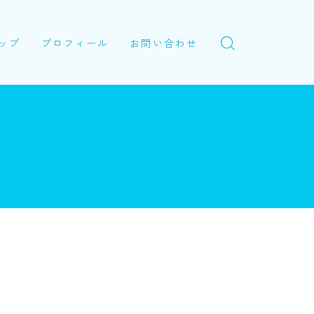
ップ
プロフィール
お問い合わせ