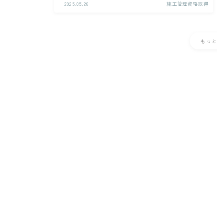
2025.05.28
施工管理資格取得
もっ