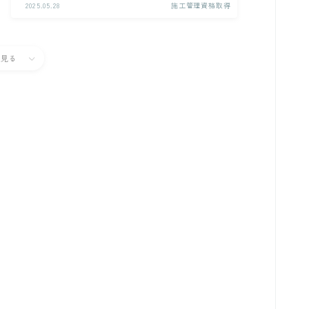
2025.05.28
施工管理資格取得
と見る