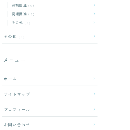
資格関連
6
現場関連
5
その他
2
その他
6
メニュー
ホーム
サイトマップ
プロフィール
お問い合わせ