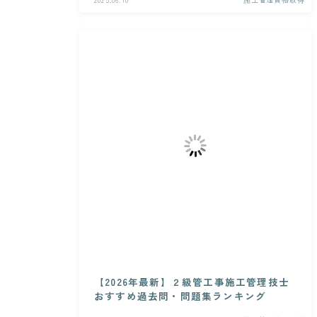
【2026年最新】２級管工事施工管理技士
おすすめ過去問・問題集ランキング