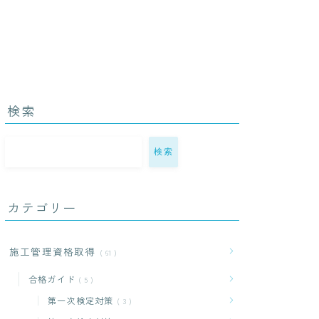
検索
検索
カテゴリー
施工管理資格取得
61
合格ガイド
5
第一次検定対策
3