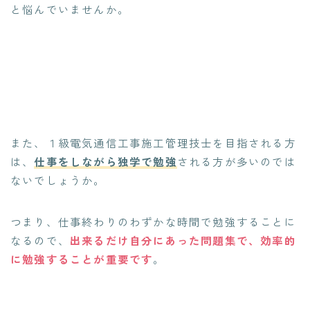
と悩んでいませんか。
また、１級電気通信工事施工管理技士を目指される方
は、
仕事をしながら独学で勉強
される方が多いのでは
ないでしょうか。
つまり、仕事終わりのわずかな時間で勉強することに
なるので、
出来るだけ自分にあった問題集で、効率的
に勉強することが重要です
。