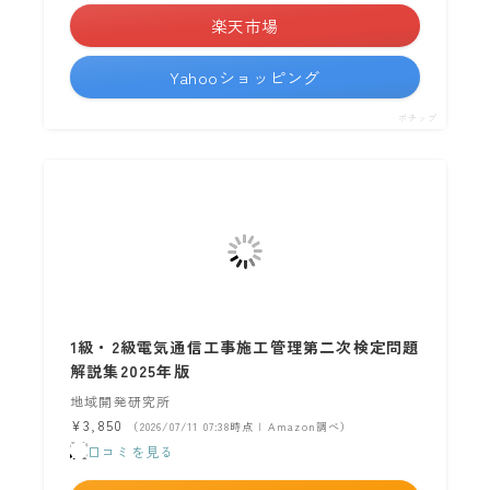
楽天市場
Yahooショッピング
ポチップ
1級・2級電気通信工事施工管理第二次検定問題
解説集2025年版
地域開発研究所
¥3,850
（2026/07/11 07:38時点 | Amazon調べ）
口コミを見る