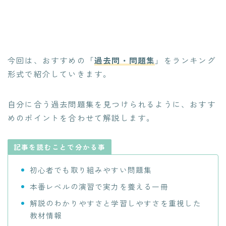
今回は、おすすめの「
過去問・問題集
」をランキング
形式で紹介していきます。
自分に合う過去問題集を見つけられるように、
おすす
めのポイントを合わせて解説
します。
記事を読むことで分かる事
初心者でも取り組みやすい問題集
本番レベルの演習で実力を養える一冊
解説のわかりやすさと学習しやすさを重視した
教材情報