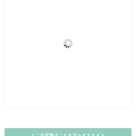
＜この記事はこんな方へオススメ＞