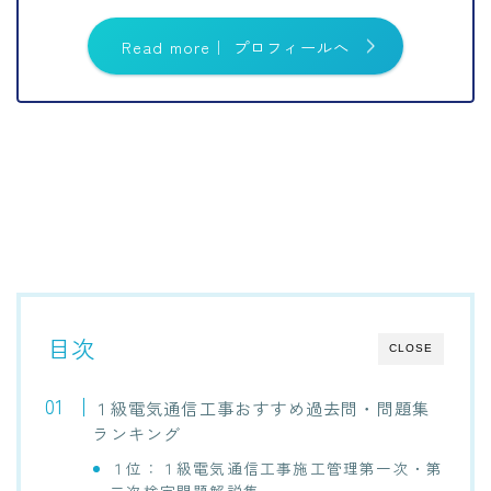
Read more｜ プロフィールへ
目次
CLOSE
１級電気通信工事おすすめ過去問・問題集
ランキング
１位：１級電気通信工事施工管理第一次・第