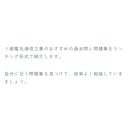
１級電気通信工事のおすすめの過去問と問題集をラン
キング形式で紹介します。
自分に合う問題集を見つけて、効率よく勉強していき
ましょう。