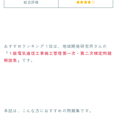
総合評価

おすすめランキング１位は、地域開発研究所さんの
『
１級電気通信工事施工管理第一次・第二次検定問題
解説集
』です。
本誌は、こんな方におすすめの問題集です。