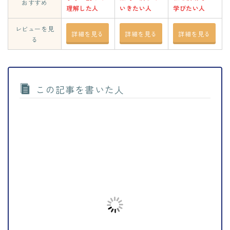
おすすめ
理解した人
いきたい人
学びたい人
レビューを見
詳細を見る
詳細を見る
詳細を見る
る
この記事を書いた人