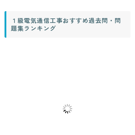
１級電気通信工事おすすめ過去問・問
題集ランキング