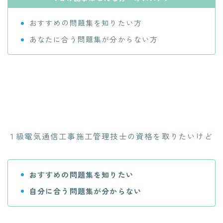
おすすめの問題集を知りたい方
あなたに合う問題集が分からない方
１級電気通信工事施工管理技士の資格を取りたいけど
おすすめの問題集を知りたい
自分に合う問題集が分からない