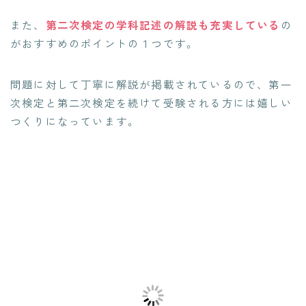
また、
第二次検定の学科記述の解説も充実している
の
がおすすめのポイントの１つです。
問題に対して丁寧に解説が掲載されているので、第一
次検定と第二次検定を続けて受験される方には嬉しい
つくりになっています。