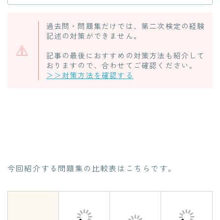
過去問・問題集だけでは、第二次検定の経験
記述の対策ができません。
記事の最後におすすめの対策方法も紹介して
おりますので、合わせてご確認ください。
＞＞対策方法を確認する
今回紹介する問題集の比較表はこちらです。