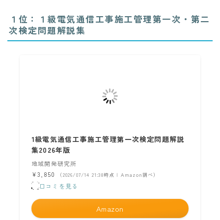
１位：１級電気通信工事施工管理第一次・第二
次検定問題解説集
1級電気通信工事施工管理第一次検定問題解説
集2026年版
地域開発研究所
¥3,850
（2026/07/14 21:38時点 | Amazon調べ）
口コミを見る
Amazon