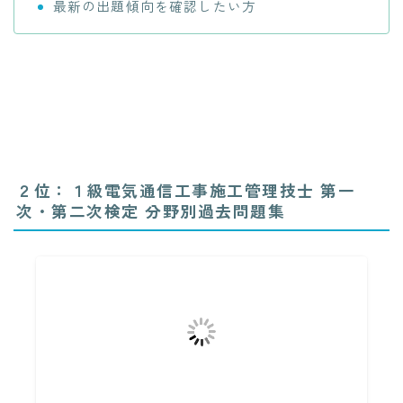
最新の出題傾向を確認したい方
２位：１級電気通信工事施工管理技士 第一
次・第二次検定 分野別過去問題集