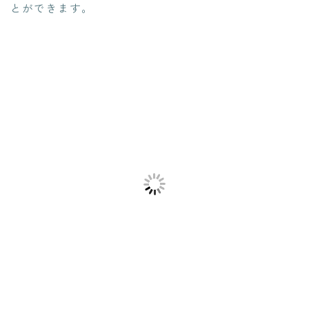
とができます。