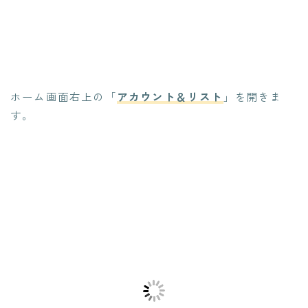
ホーム画面右上の「
アカウント＆リスト
」を開きま
す。
Follow Me