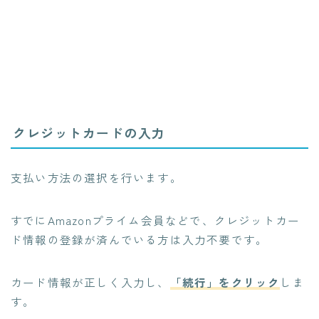
クレジットカードの入力
支払い方法の選択を行います。
すでにAmazonプライム会員などで、クレジットカー
ド情報の登録が済んでいる方は入力不要です。
カード情報が正しく入力し、
「続行」をクリック
しま
す。