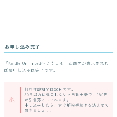
お申し込み完了
「Kindle Unlimitedへようこそ」と画面が表示されれ
ばお申し込みは完了です。
無料体験期間は30日です。
30日以内に退会しないと自動更新で、980円
が引き落としされます。
申し込みしたら、すぐ解約手続きを済ませて
おきましょう。