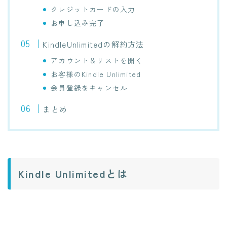
クレジットカードの入力
お申し込み完了
KindleUnlimitedの解約方法
アカウント＆リストを開く
お客様のKindle Unlimited
会員登録をキャンセル
まとめ
Kindle Unlimitedとは