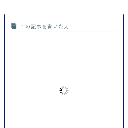
この記事を書いた人