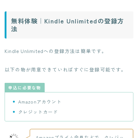
無料体験｜Kindle Unlimitedの登録方
法
Kindle Unlimitedへの登録方法は簡単です。
以下の物が用意できていればすぐに登録可能です。
申込に必要な物
Amazonアカウント
クレジットカード
Amazonプライム会員などで、クレジッ