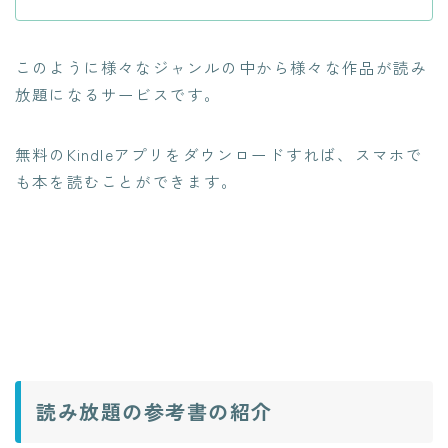
このように様々なジャンルの中から様々な作品が読み
放題になるサービスです。
無料のKindleアプリをダウンロードすれば、スマホで
も本を読むことができます。
読み放題の参考書の紹介