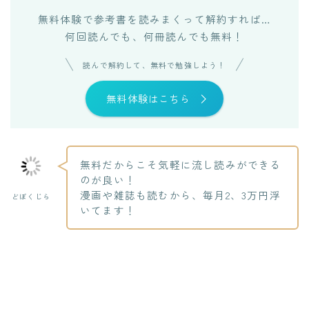
無料体験で参考書を読みまくって解約すれば…
何回読んでも、何冊読んでも無料！
読んで解約して、無料で勉強しよう！
無料体験はこちら
無料だからこそ気軽に流し読みができる
のが良い！
漫画や雑誌も読むから、毎月2、3万円浮
どぼくじら
いてます！