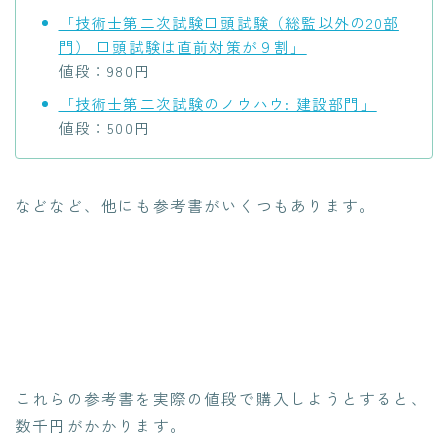
「技術士第二次試験口頭試験（総監以外の20部
門） 口頭試験は直前対策が９割」
値段：980円
「技術士第二次試験のノウハウ: 建設部門」
値段：500円
などなど、他にも参考書がいくつもあります。
これらの参考書を実際の値段で購入しようとすると、
数千円がかかります。