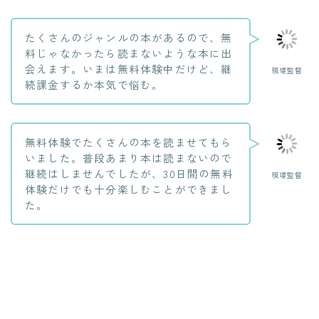
たくさんのジャンルの本があるので、無
料じゃなかったら読まないような本に出
会えます。いまは無料体験中だけど、継
現場監督
続課金するか本気で悩む。
無料体験でたくさんの本を読ませてもら
いました。普段あまり本は読まないので
継続はしませんでしたが、30日間の無料
現場監督
体験だけでも十分楽しむことができまし
た。