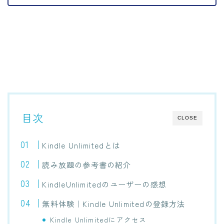
目次
CLOSE
Kindle Unlimitedとは
読み放題の参考書の紹介
KindleUnlimitedのユーザーの感想
無料体験｜Kindle Unlimitedの登録方法
Kindle Unlimitedにアクセス