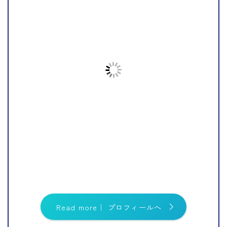
Read more｜ プロフィールへ