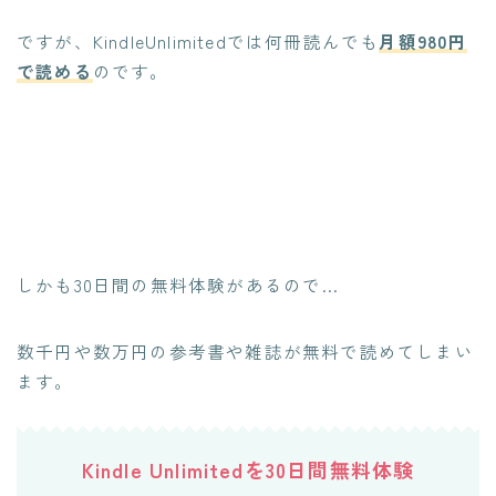
ですが、KindleUnlimitedでは何冊読んでも
月額980円
で読める
のです。
しかも30日間の無料体験があるので…
数千円や数万円の参考書や雑誌が無料で読めてしまい
ます。
Kindle Unlimitedを30日間無料体験