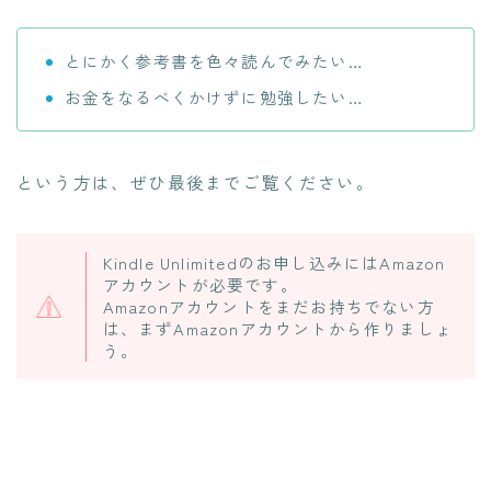
とにかく参考書を色々読んでみたい…
お金をなるべくかけずに勉強したい…
という方は、ぜひ最後までご覧ください。
Kindle Unlimitedのお申し込みにはAmazon
アカウントが必要です。
Amazonアカウントをまだお持ちでない方
は、まずAmazonアカウントから作りましょ
う。