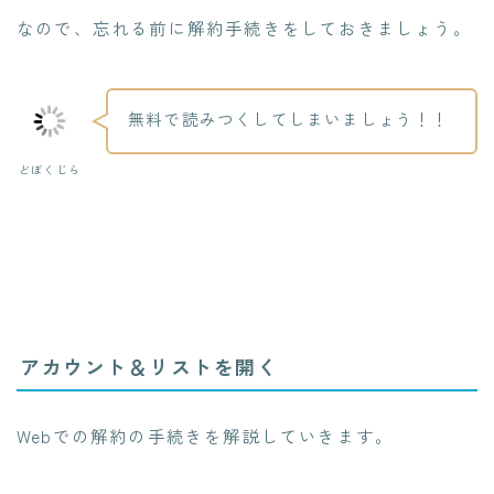
なので、忘れる前に解約手続きをしておきましょう。
無料で読みつくしてしまいましょう！！
どぼくじら
アカウント＆リストを開く
Webでの解約の手続きを解説していきます。