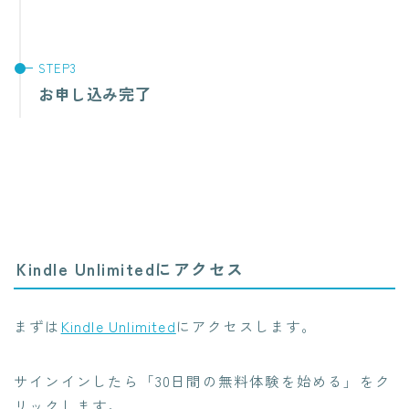
お申し込み完了
Kindle Unlimitedにアクセス
まずは
Kindle Unlimited
にアクセスします。
サインインしたら「30日間の無料体験を始める」をク
リックします。