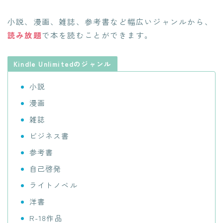
小説、漫画、雑誌、参考書など幅広いジャンルから、
読み放題
で本を読むことができます。
Kindle Unlimitedのジャンル
小説
漫画
雑誌
ビジネス書
参考書
自己啓発
ライトノベル
洋書
R-18作品