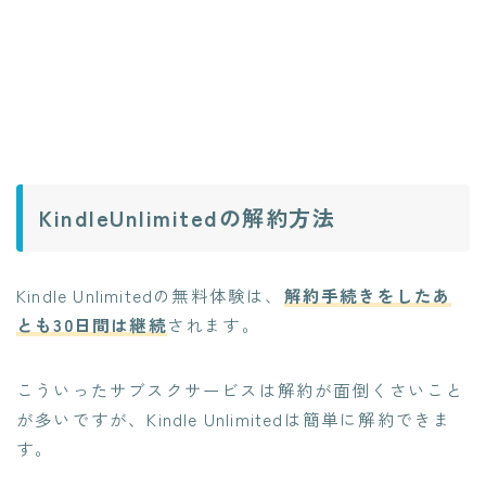
KindleUnlimitedの解約方法
Kindle Unlimitedの無料体験は、
解約手続きをしたあ
とも30日間は継続
されます。
こういったサブスクサービスは解約が面倒くさいこと
が多いですが、Kindle Unlimitedは簡単に解約できま
す。