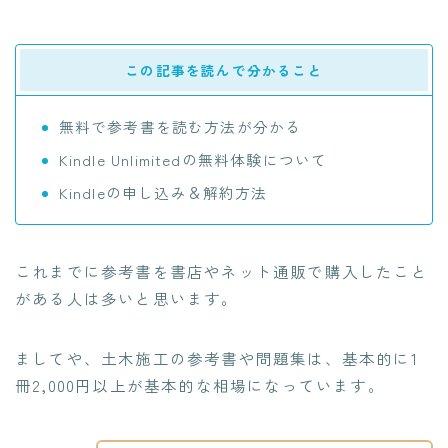
この記事を読んで分かること
無料で参考書を読む方法が分かる
Kindle Unlimitedの無料体験について
Kindleの申し込み＆解約方法
これまでに参考書を書店やネット通販で購入したこと
がある人は多いと思います。
ましてや、土木施工の参考書や問題集は、基本的に1
冊2,000円以上が基本的な相場になっています。