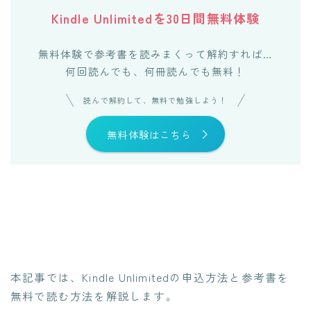
Kindle Unlimitedを30日間無料体験
無料体験で参考書を読みまくって解約すれば…
何回読んでも、何冊読んでも無料！
読んで解約して、無料で勉強しよう！
無料体験はこちら
本記事では、Kindle Unlimitedの申込方法と参考書を
無料で読む方法を解説します。