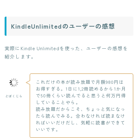
KindleUnlimitedのユーザーの感想
実際にKindle Unlimitedを使った、ユーザーの感想を
紹介します。
これだけの本が読み放題で月額980円は
お得すぎる。1日に1,2冊読めるから1か月
で50冊くらい読んでると思うと何万円得
どぼくじら
していることやら。
読み放題だからこそ、ちょっと気になっ
たら読んでみる。合わなければ読まなけ
ればいいだけだし、気軽に読書ができて
いいです。