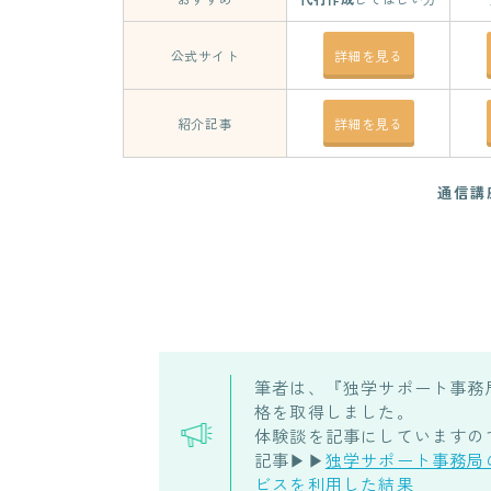
公式サイト
詳細を見る
紹介記事
詳細を見る
通信講
筆者は、『独学サポート事務
格を取得しました。
体験談を記事にしていますの
記事▶▶
独学サポート事務局
ビスを利用した結果