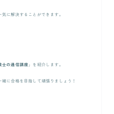
一気に解決することができます。
技士の通信講座
」を紹介します。
一緒に合格を目指して頑張りましょう！