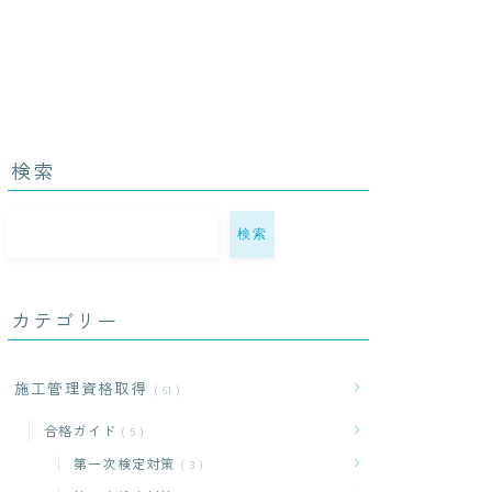
検索
検索
カテゴリー
施工管理資格取得
61
合格ガイド
5
第一次検定対策
3