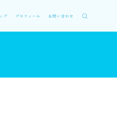
ップ
プロフィール
お問い合わせ