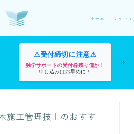
ホーム
サイトマ
⚠受付締切に注意⚠
独学サポートの受付枠残り僅か！
申し込みはお早めに！
木施工管理技士のおすす