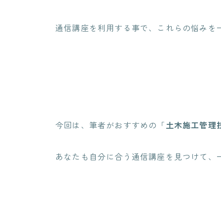
通信講座を利用する事で、これらの悩みを
今回は、筆者がおすすめの「
土木施工管理
あなたも自分に合う通信講座を見つけて、