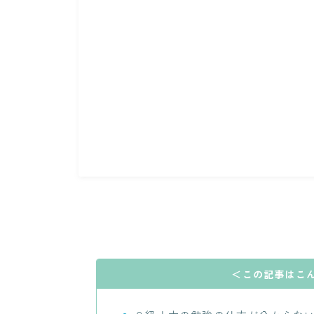
＜この記事はこ