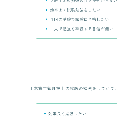
２級土木の勉強の仕方が分からな
効率よく試験勉強をしたい
１回の受験で試験に合格したい
一人で勉強を継続する自信が無い
土木施工管理技士の試験の勉強をしていて
効率良く勉強したい